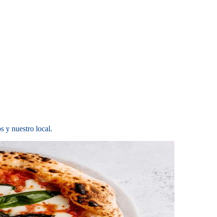
s y nuestro local.