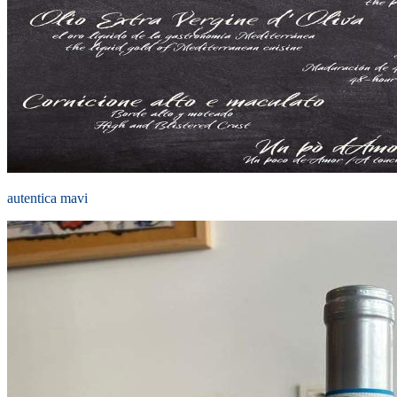
autentica mavi