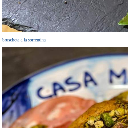
bruscheta a la sorrentina