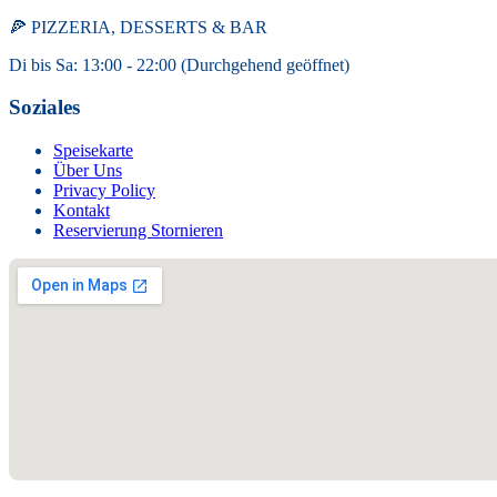
🍕 PIZZERIA, DESSERTS & BAR
Di bis Sa: 13:00 - 22:00 (Durchgehend geöffnet)
Soziales
Speisekarte
Über Uns
Privacy Policy
Kontakt
Reservierung Stornieren