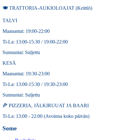
🍽️ TRATTORIA-AUKIOLOAJAT (Keittiö)
TALVI
Maanantai: 19:00-22:00
Ti-La: 13:00-15:30 / 19:00-22:00
Sunnuntai: Suljettu
KESÄ
Maanantai: 19:30-23:00
Ti-La: 13:00-15:30 / 19:30-23:00
Sunnuntai: Suljettu
🍕 PIZZERIA, JÄLKIRUUAT JA BAARI
Ti-La: 13:00 - 22:00 (Avoinna koko päivän)
Some